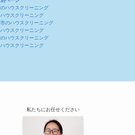
ア別ページ
市のハウスクリーニング
のハウスクリーニング
米市のハウスクリーニング
のハウスクリーニング
市のハウスクリーニング
のハウスクリーニング
私たちにお任せください