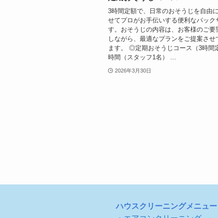
3時間定額で、日常のおそうじを自由
せてプロがお手伝いする便利なパック
す。おそうじの内容は、お客様のご要
しながら、最適なプランをご提案させ
ます。 ◎定期おそうじコース（3時間
時間（スタッフ1名） ...
2026年3月30日
ハウスクリーニングメニュー