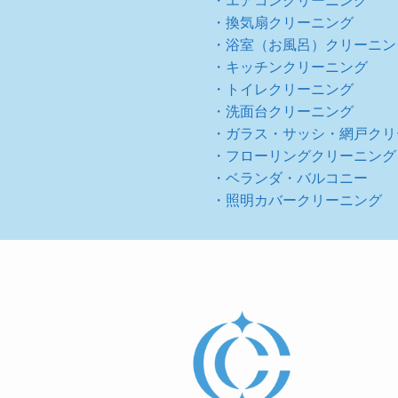
・エアコンクリーニング
・換気扇クリーニング
・浴室（お風呂）クリーニン
・キッチンクリーニング
・トイレクリーニング
・洗面台クリーニング
・ガラス・サッシ・網戸クリ
・フローリングクリーニング
・ベランダ・バルコニー
・照明カバークリーニング