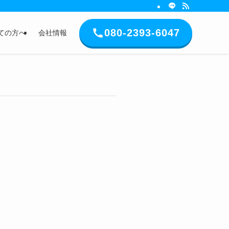
080-2393-6047
ての方へ
会社情報