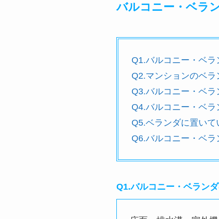
バルコニー・ベラ
Q1.バルコニー・ベ
Q2.マンションのベ