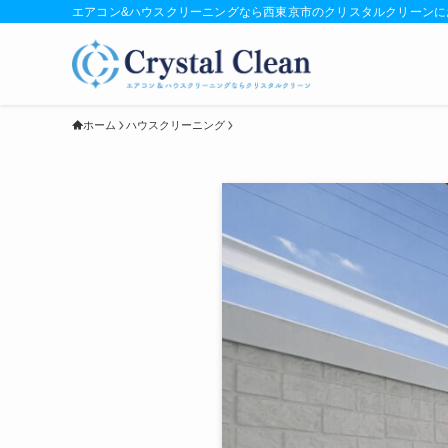
エアコン&ハウスクリーニングなら西東京市のクリスタルクリーンに
ホーム
ハウスクリーニング