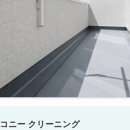
コニー クリーニング