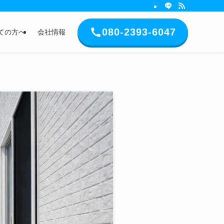
080-2393-6047
ての方へ
会社情報