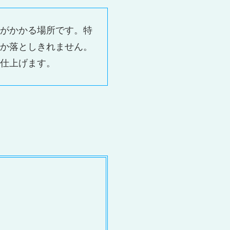
がかかる場所です。特
か落としきれません。
仕上げます。