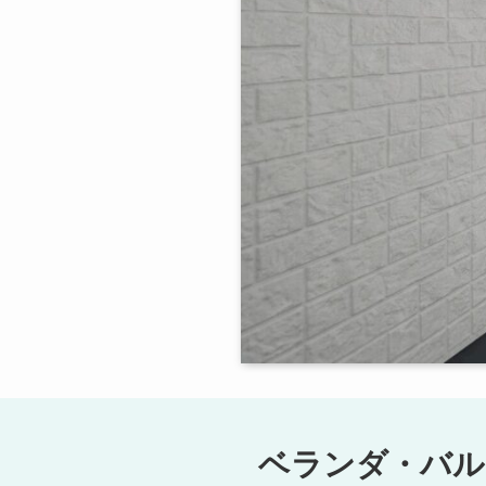
ベランダ・バル